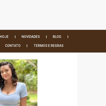
 HOJE
NOVIDADES
BLOG
CONTATO
TERMOS E REGRAS