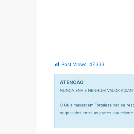
Post Views:
47.333
ATENÇÃO
NUNCA ENVIE NENHUM VALOR ADIAN
O Guia massagem Fortaleza não se resp
negociados entre as partes anunciante 