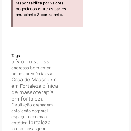
responsabiliza por valores
negociados entre as partes
anunciante & contratante.
Tags
alívio do stress
andressa
bem estar
bemestaremfortaleza
Casa de Massagem
clínica
em Fortaleza
de massoterapia
em fortaleza
Depilação
drenagem
esfoliação corporal
espaço reconexao
fortaleza
estética
lorena
masasgem