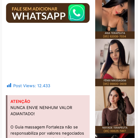
Post Views:
12.433
ATENÇÃO
NUNCA ENVIE NENHUM VALOR
ADIANTADO!
O Guia massagem Fortaleza não se
responsabiliza por valores negociados