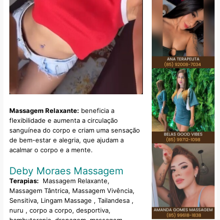
Massagem Relaxante:
beneficia a
flexibilidade e aumenta a circulação
sanguínea do corpo e criam uma sensação
de bem-estar e alegria, que ajudam a
acalmar o corpo e a mente.
Deby Moraes Massagem
Terapias:
Massagem Relaxante,
Massagem Tântrica, Massagem Vivência,
Sensitiva, Lingam Massage , Tailandesa ,
nuru , corpo a corpo, desportiva,