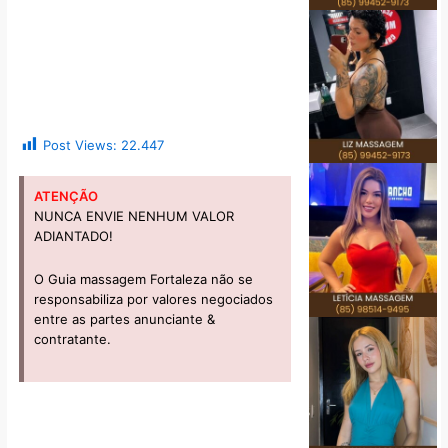
Post Views:
22.447
ATENÇÃO
NUNCA ENVIE NENHUM VALOR
ADIANTADO!
O Guia massagem Fortaleza não se
responsabiliza por valores negociados
entre as partes anunciante &
contratante.