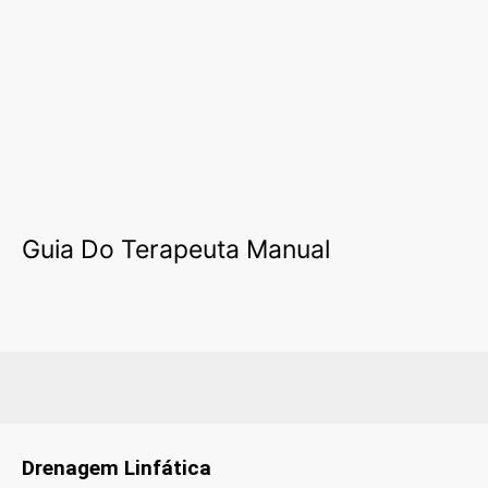
Guia Do Terapeuta Manual
Drenagem Linfática