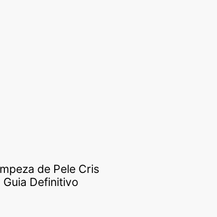
impeza de Pele Cris
Guia Definitivo