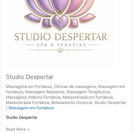
Studio Despertar
Massagista em Fortaleza
,
Clínicas de massagens
,
Massagem em
Fortaleza
,
Massagem Relaxante
,
Massagem Terapêutica
,
Massagista Aldeota Fortaleza
,
Massoterapia em Fortaleza
,
Massoterapia Fortaleza
,
Relaxamento Corporal
,
Studio Despertar
/
Massagem em Fortaleza
Studio Despertar
Read More »