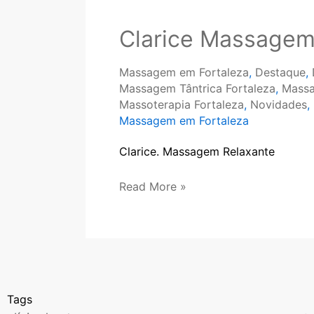
Massagem
Clarice Massage
Massagem em Fortaleza
,
Destaque
,
Massagem Tântrica Fortaleza
,
Massa
Massoterapia Fortaleza
,
Novidades
,
Massagem em Fortaleza
Clarice. Massagem Relaxante
Read More »
Tags