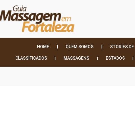
HOME
QUEM SOMOS
STORIES DE
CLASSIFICADOS
MASSAGENS
ESTADOS