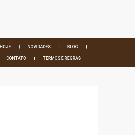
 HOJE
NOVIDADES
BLOG
CONTATO
TERMOS E REGRAS