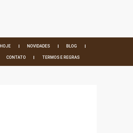
 HOJE
NOVIDADES
BLOG
CONTATO
TERMOS E REGRAS