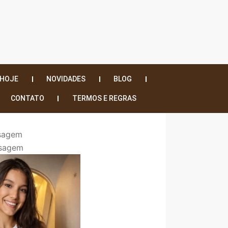
 HOJE
NOVIDADES
BLOG
CONTATO
TERMOS E REGRAS