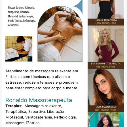
Atendimento de massagem relaxante em
Fortaleza com técnicas que aliviam o
estresse, reduzem tensões e promovem
bem-estar completo para corpo e mente.
Ronaldo Massoterapeuta
Terapias:
Massagem relaxante,
Terapêutica, Esportiva, Liberação
Miofascial, Ventosaterapia, Reflexologia,
Massagem Tântrica.