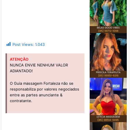
Post Views:
1.043
ATENÇÃO
NUNCA ENVIE NENHUM VALOR
ADIANTADO!
O Guia massagem Fortaleza não se
responsabiliza por valores negociados
entre as partes anunciante &
contratante.