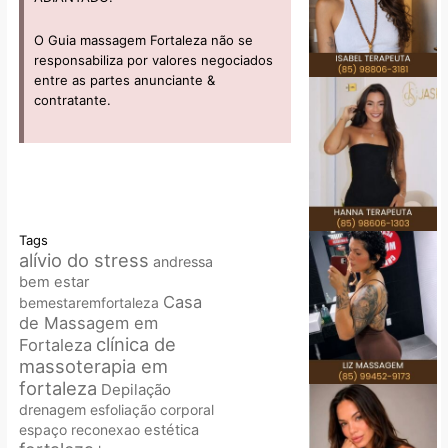
O Guia massagem Fortaleza não se
responsabiliza por valores negociados
entre as partes anunciante &
contratante.
Tags
alívio do stress
andressa
bem estar
Casa
bemestaremfortaleza
de Massagem em
clínica de
Fortaleza
massoterapia em
fortaleza
Depilação
drenagem
esfoliação corporal
espaço reconexao
estética