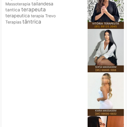
tailandesa
Massoterapia
terapeuta
tantica
terapeutica
terapia
Trevo
tântrica
Terapias