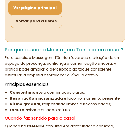
Ver página principal
Voltar para a Home
Por que buscar a Massagem Tântrica em casal?
Para casais, a Massagem Tântrica favorece a criação de um
espaço de presença, confiança e comunicação sincera. A
prática pode ampliar a percepção do toque consciente,
estimular a empatia e fortalecer o vínculo afetivo.
Princípios essenciais
Consentimento
e combinados claros;
Respiração sincronizada
e foco no momento presente;
Ritmo gradual
, respeitando limites e necessidades;
Escuta ativa
e cuidado mútuo.
Quando faz sentido para o casal
Quando há interesse conjunto em aprofundar a conexão,