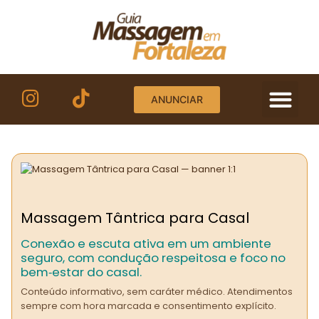
ANUNCIAR
Massagem Tântrica para Casal
Conexão e escuta ativa em um ambiente
seguro, com condução respeitosa e foco no
bem‑estar do casal.
Conteúdo informativo, sem caráter médico. Atendimentos
sempre com hora marcada e consentimento explícito.