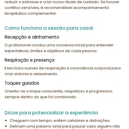
reduzir o estresse e criar novos rituais de cuidado. Se houver
conflitos sensíveis, é recomendável acompanhamento
terapêutico complementar.
Como funciona a sessão para casal
Recepção e alinhamento
O profissional conduz uma conversa inicial para entender
expectativas, limites e objetivos de cada pessoa.
Respiração e presença
Exercícios suaves de respiração e consciência corporal para
criar sintonia e relaxamento.
Toques guiados
Orienta-se o toque consciente, respeitoso e progressivo,
sempre dentro do que foi combinado.
Dicas para potencializar a experiência
Cheguem com tempo, evitem celulares e distrações;
Definam uma palavra-sinal para pausar caso alguém não