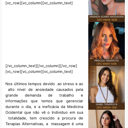
[vc_row][vc_column][vc_column_text]
[/vc_column_text][/vc_column][/vc_row]
[vc_row][vc_column][vc_column_text]
Nos últimos tempos devido ao stress e ao
alto nível de ansiedade causados pela
grande demanda de trabalho e
informações que temos que gerenciar
durante o dia, e a ineficácia da Medicina
Ocidental que não vê o Individuo em sua
totalidade, tem crescido a procura de
Terapias Alternativas, a massagem é uma