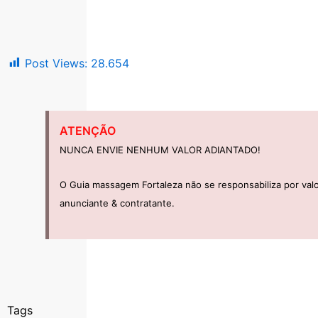
Post Views:
28.654
ATENÇÃO
NUNCA ENVIE NENHUM VALOR ADIANTADO!
O Guia massagem Fortaleza não se responsabiliza por val
anunciante & contratante.
Tags