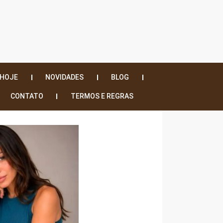
 HOJE
NOVIDADES
BLOG
CONTATO
TERMOS E REGRAS