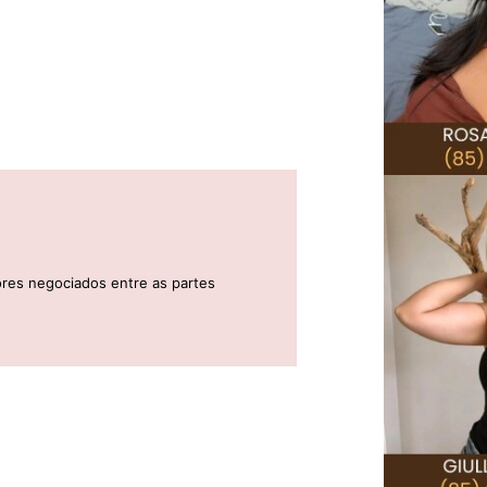
ores negociados entre as partes