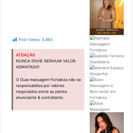
Post Views:
6.863
ATENÇÃO
NUNCA ENVIE NENHUM VALOR
ADIANTADO!
O Guia massagem Fortaleza não se
responsabiliza por valores
negociados entre as partes
anunciante & contratante.